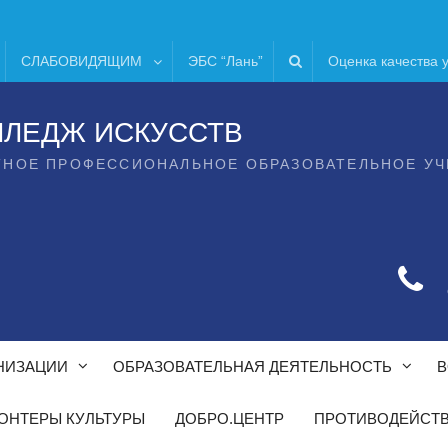
СЛАБОВИДЯЩИМ
ЭБС “Лань”
Оценка качества 
ЛЛЕДЖ ИСКУССТВ
ТНОЕ ПРОФЕССИОНАЛЬНОЕ ОБРАЗОВАТЕЛЬНОЕ У
НИЗАЦИИ
ОБРАЗОВАТЕЛЬНАЯ ДЕЯТЕЛЬНОСТЬ
В
ОНТЕРЫ КУЛЬТУРЫ
ДОБРО.ЦЕНТР
ПРОТИВОДЕЙСТВ