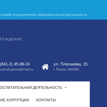
условий осуществления образовательной деятельности
ЧРЕЖДЕНИЕ
(841-2) 45-88-24
ул. Плеханова, 15
colcult.penza@mail.ru
г. Пенза, 440000
ОСПИТАТЕЛЬНАЯ ДЕЯТЕЛЬНОСТЬ
ИЕ КОРРУПЦИИ
КОНТАКТЫ