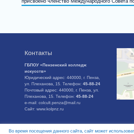
присвоено членство Международного Совета 
Контакты
ГБПОУ «Пензенский колледж
искусств»
Юридический адрес: 440000, г. Пенза,
ул. Плеханова, 15. Телефон:
45-88-24
Почтовый адрес: 440000, г. Пенза, ул.
Плеханова, 15. Телефон:
45-88-24
e-mail: colcult.penza@mail.ru
Сайт: www.kolpnz.ru
Во время посещения данного сайта, сайт может использова