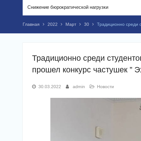
Снижение бюрократической нагрузки
Главная
2022
Март
30
Традиционно среди с
Традиционно среди студентов
прошел конкурс частушек ” Э
30.03.2022
admin
Новости