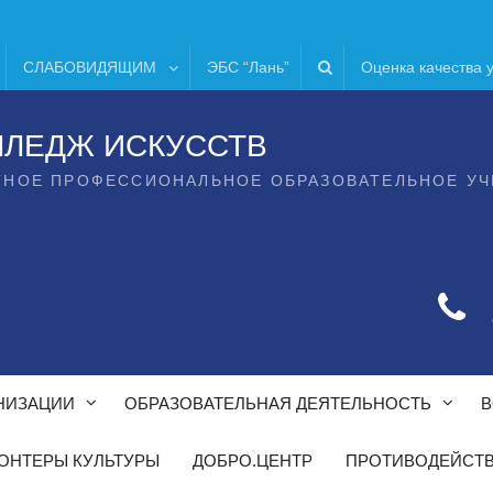
СЛАБОВИДЯЩИМ
ЭБС “Лань”
Оценка качества 
ЛЛЕДЖ ИСКУССТВ
ТНОЕ ПРОФЕССИОНАЛЬНОЕ ОБРАЗОВАТЕЛЬНОЕ У
НИЗАЦИИ
ОБРАЗОВАТЕЛЬНАЯ ДЕЯТЕЛЬНОСТЬ
В
ОНТЕРЫ КУЛЬТУРЫ
ДОБРО.ЦЕНТР
ПРОТИВОДЕЙСТВ