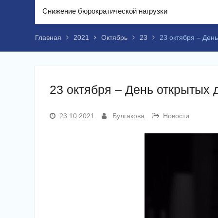
Снижение бюрократической нагрузки
Главная
2021
Октябрь
23
23 октября – Ден
23 октября – День открытых 
23.10.2021
Булгакова
Новости