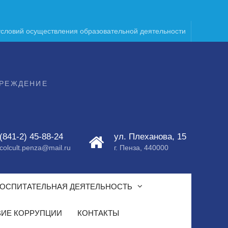
условий осуществления образовательной деятельности
ЧРЕЖДЕНИЕ
(841-2) 45-88-24
ул. Плеханова, 15
colcult.penza@mail.ru
г. Пенза, 440000
ОСПИТАТЕЛЬНАЯ ДЕЯТЕЛЬНОСТЬ
ИЕ КОРРУПЦИИ
КОНТАКТЫ