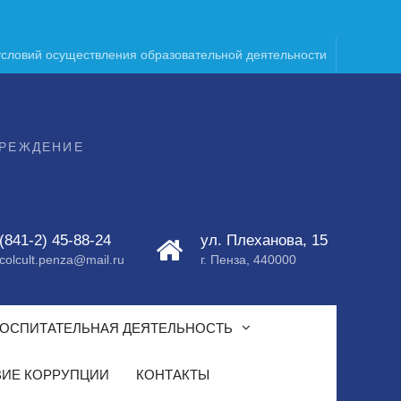
условий осуществления образовательной деятельности
ЧРЕЖДЕНИЕ
(841-2) 45-88-24
ул. Плеханова, 15
colcult.penza@mail.ru
г. Пенза, 440000
ОСПИТАТЕЛЬНАЯ ДЕЯТЕЛЬНОСТЬ
ИЕ КОРРУПЦИИ
КОНТАКТЫ