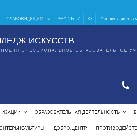
СЛАБОВИДЯЩИМ
ЭБС “Лань”
Оценка качества 
ЛЛЕДЖ ИСКУССТВ
ТНОЕ ПРОФЕССИОНАЛЬНОЕ ОБРАЗОВАТЕЛЬНОЕ У
НИЗАЦИИ
ОБРАЗОВАТЕЛЬНАЯ ДЕЯТЕЛЬНОСТЬ
В
ОНТЕРЫ КУЛЬТУРЫ
ДОБРО.ЦЕНТР
ПРОТИВОДЕЙСТВ