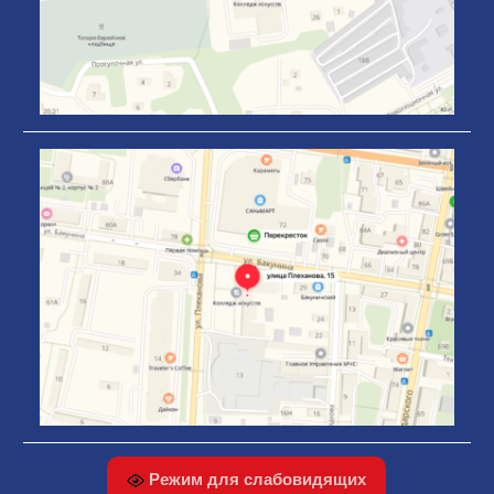
Режим для слабовидящих