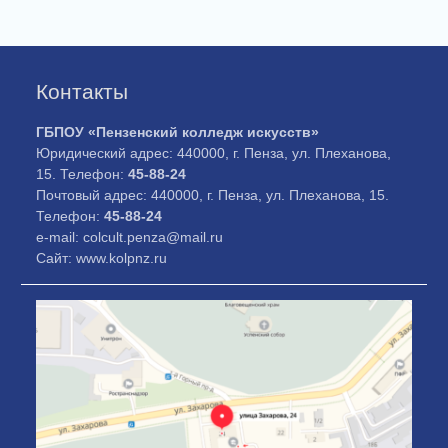
Контакты
ГБПОУ «Пензенский колледж искусств»
Юридический адрес: 440000, г. Пенза, ул. Плеханова,
15. Телефон:
45-88-24
Почтовый адрес: 440000, г. Пенза, ул. Плеханова, 15.
Телефон:
45-88-24
e-mail: colcult.penza@mail.ru
Сайт: www.kolpnz.ru