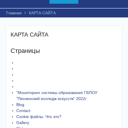
Главная
КАРТА САЙТА
КАРТА САЙТА
Страницы
"Мониторинг системы образования ГБПОУ
"Пензенский колледж искусств" 2022г.
Blog
Contact
Cookie файлы. Что это?
Gallery