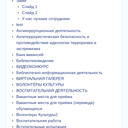
Slider
Слайд 1
Слайд 2
У нас лучшие сотрудники
test
Антикоррупционная деятельность
Антитеррористическая безопасность и
противодействие идеологии терроризма и
экстремизма
Банк вакансий
Библиотековедение
ВИДЕОКОНКУРС
Библиотечно-информационная деятельность
ВИРТУАЛЬНАЯ ГАЛЕРЕЯ
ВОЛОНТЁРЫ КУЛЬТУРЫ
ВОСПИТАТЕЛЬНАЯ ДЕЯТЕЛЬНОСТЬ
Вакантные места для приёма
Вакантные места для приёма (перевода)
обучающихся
Волонтеры Культуры2
Воспитательная работа
Вступительные испытания