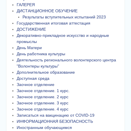
ГАЛЕРЕЯ
ДИСТАНЦИОННОЕ ОБУЧЕНИЕ
Результаты вступительных испытаний 2023
Государственная итоговая аттестация
ДОСТИЖЕНИЕ
Декоративно-прикладное искусство и народные
промыслы
День Матери
День работника культуры
Деятельность регионального волонтерского центра
"Волонтеры культуры"
Дополнительное образование
Доступная среда
Заочное отделение
Заочное отделение. 1 курс.
Заочное отделение. 2 курс
Заочное отделение. 3 курс
Заочное отделение. 4 курс
Записаться на вакцинацию от COVID-19
ИНФОРМАЦИОННАЯ БЕЗОПАСНОСТЬ
Иностранным обучающимся