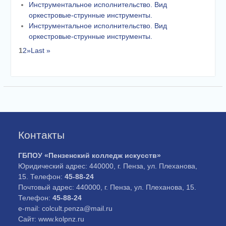
Инструментальное исполнительство. Вид
оркестровые-струнные инструменты.
Инструментальное исполнительство. Вид
оркестровые-струнные инструменты.
1
2
»
Last »
Контакты
ГБПОУ «Пензенский колледж искусств»
Юридический адрес: 440000, г. Пенза, ул. Плеханова,
15. Телефон:
45-88-24
Почтовый адрес: 440000, г. Пенза, ул. Плеханова, 15.
Телефон:
45-88-24
e-mail: colcult.penza@mail.ru
Сайт: www.kolpnz.ru