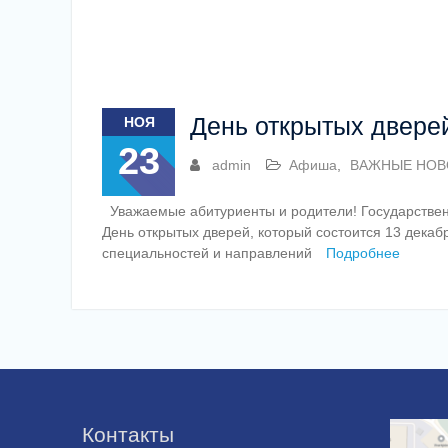
День открытых двере
НОЯ
23
admin
Афиша
,
ВАЖНЫЕ НОВ
Уважаемые абитуриенты и родители! Государствен
День открытых дверей, который состоится 13 декаб
специальностей и направлений
Подробнее
Контакты