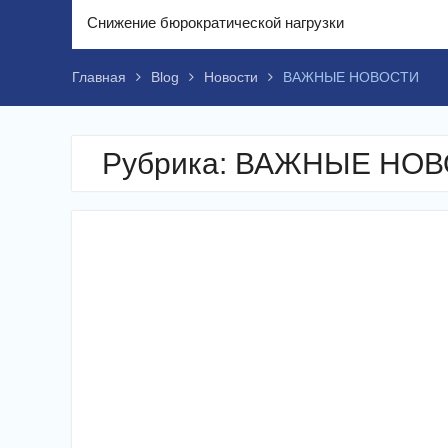
Снижение бюрократической нагрузки
Главная
Blog
Новости
ВАЖНЫЕ НОВОСТИ
Рубрика:
ВАЖНЫЕ НОВ