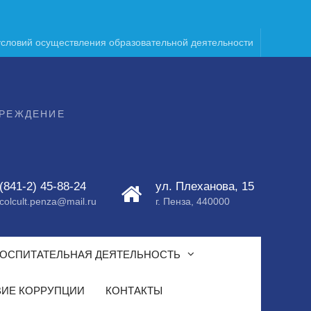
условий осуществления образовательной деятельности
ЧРЕЖДЕНИЕ
(841-2) 45-88-24
ул. Плеханова, 15
colcult.penza@mail.ru
г. Пенза, 440000
ОСПИТАТЕЛЬНАЯ ДЕЯТЕЛЬНОСТЬ
ИЕ КОРРУПЦИИ
КОНТАКТЫ