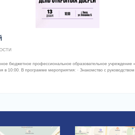
й
ОСТИ
ное бюджетное профессиональное образовательное учреждение «П
ря в 10:00. В программе мероприятия: · Знакомство с руководство