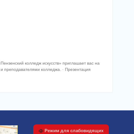
ензенский колледж искусств» приглашает вас на
м и преподавателями колледжа. · Презентация
Режим для слабовидящих