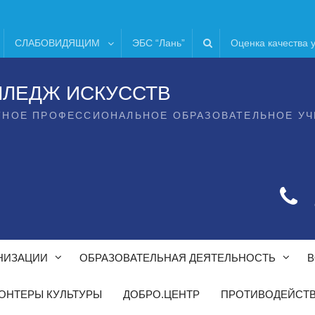
СЛАБОВИДЯЩИМ
ЭБС “Лань”
Оценка качества 
ЛЛЕДЖ ИСКУССТВ
ТНОЕ ПРОФЕССИОНАЛЬНОЕ ОБРАЗОВАТЕЛЬНОЕ У
НИЗАЦИИ
ОБРАЗОВАТЕЛЬНАЯ ДЕЯТЕЛЬНОСТЬ
В
ОНТЕРЫ КУЛЬТУРЫ
ДОБРО.ЦЕНТР
ПРОТИВОДЕЙСТВ