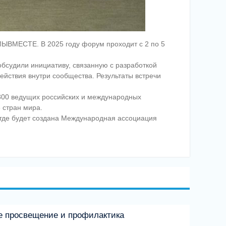
МЫВМЕСТЕ. В 2025 году форум проходит с 2 по 5
обсудили инициативу, связанную с разработкой
ействия внутри сообщества. Результаты встречи
 300 ведущих российских и международных
 стран мира.
, где будет создана Международная ассоциация
ое просвещение и профилактика