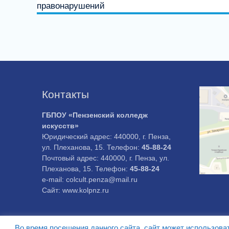
правонарушений
Контакты
ГБПОУ «Пензенский колледж
искусств»
Юридический адрес: 440000, г. Пенза,
ул. Плеханова, 15. Телефон:
45-88-24
Почтовый адрес: 440000, г. Пенза, ул.
Плеханова, 15. Телефон:
45-88-24
e-mail: colcult.penza@mail.ru
Сайт: www.kolpnz.ru
Во время посещения данного сайта, сайт может использова