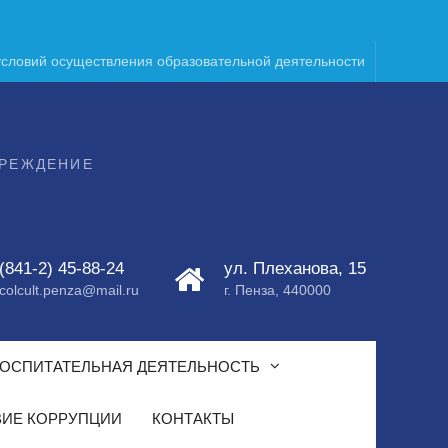
условий осуществления образовательной деятельности
ЧРЕЖДЕНИЕ
(841-2) 45-88-24
ул. Плеханова, 15
colcult.penza@mail.ru
г. Пенза, 440000
ОСПИТАТЕЛЬНАЯ ДЕЯТЕЛЬНОСТЬ
ИЕ КОРРУПЦИИ
КОНТАКТЫ