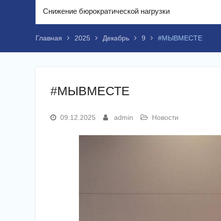
Снижение бюрократической нагрузки
Главная
2025
Декабрь
9
#МЫВМЕСТЕ
#МЫВМЕСТЕ
09.12.2025
admin
Новости