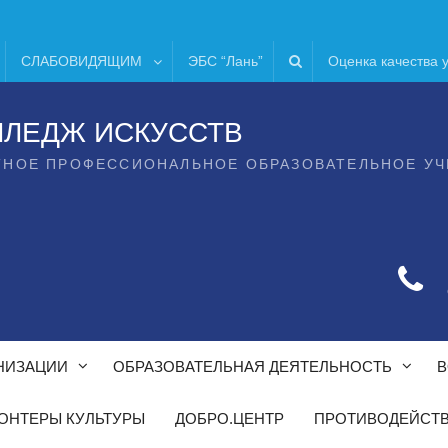
СЛАБОВИДЯЩИМ
ЭБС “Лань”
Оценка качества 
ЛЛЕДЖ ИСКУССТВ
ТНОЕ ПРОФЕССИОНАЛЬНОЕ ОБРАЗОВАТЕЛЬНОЕ У
НИЗАЦИИ
ОБРАЗОВАТЕЛЬНАЯ ДЕЯТЕЛЬНОСТЬ
В
ОНТЕРЫ КУЛЬТУРЫ
ДОБРО.ЦЕНТР
ПРОТИВОДЕЙСТВ