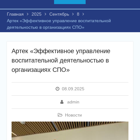
Главная
2025
Сентябрь
8
Артек «Эффективное управление воспитательной
деятельностью в организациях СПО»
Артек «Эффективное управление
воспитательной деятельностью в
организациях СПО»
08.09.2025
admin
Новости