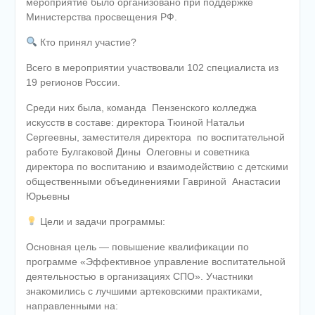
мероприятие было организовано при поддержке
Министерства просвещения РФ.
Кто принял участие?
Всего в мероприятии участвовали 102 специалиста из
19 регионов России.
Среди них была, команда
Пензенского колледжа
искусств в составе: директора Тюиной Натальи
Сергеевны, заместителя директора
по воспитательной
работе Булгаковой Дины
Олеговны и советника
директора по воспитанию и взаимодействию с детскими
общественными объединениями Гавриной
Анастасии
Юрьевны
Цели и задачи программы:
Основная цель — повышение квалификации по
программе «Эффективное управление воспитательной
деятельностью в организациях СПО». Участники
знакомились с лучшими артековскими практиками,
направленными на: