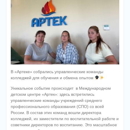
В «Артеке» собрались управленческие команды
колледжей для обучения и обмена опытом
Уникальное событие происходит
в Международном
детском центре «Артек»: здесь встретились
управленческие команды учреждений среднего
профессионального образования (СПО) со всей
России. В состав этих команд вошли директора
колледжей, их заместители по воспитательной работе и
советники директоров по воспитанию. Это масштабное