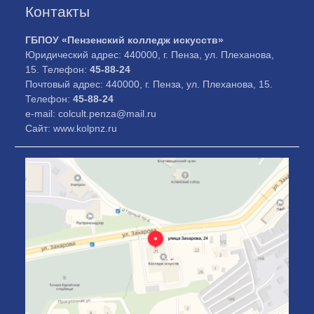
Контакты
ГБПОУ «Пензенский колледж искусств»
Юридический адрес: 440000, г. Пенза, ул. Плеханова,
15. Телефон:
45-88-24
Почтовый адрес: 440000, г. Пенза, ул. Плеханова, 15.
Телефон:
45-88-24
e-mail: colcult.penza@mail.ru
Сайт: www.kolpnz.ru