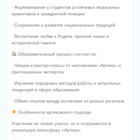
· Формирование у студентов устойчивых моральных
ориентиров и гражданской позиции.
· Сохранение и развитие национальных традиций.
· Воспитание любви к Родине, крепкой семьи и
исторической памяти.
Образовательный процесс состоит из:
· Лекции и мастер-классы от наставников «Артека» и
приглашенных экспертов.
· Изучение передовых методов работы и актуальных
тенденций в сфере образования.
· Обмен опытом между коллегами из разных регионов.
Особенности артековского подхода
Участники не только учатся, но и погружаются в
уникальную атмосферу «Артека»: