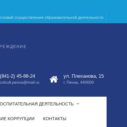
условий осуществления образовательной деятельности
ЧРЕЖДЕНИЕ
(841-2) 45-88-24
ул. Плеханова, 15
colcult.penza@mail.ru
г. Пенза, 440000
ОСПИТАТЕЛЬНАЯ ДЕЯТЕЛЬНОСТЬ
ИЕ КОРРУПЦИИ
КОНТАКТЫ