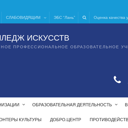
СЛАБОВИДЯЩИМ
ЭБС “Лань”
Оценка качества 
ЛЛЕДЖ ИСКУССТВ
ТНОЕ ПРОФЕССИОНАЛЬНОЕ ОБРАЗОВАТЕЛЬНОЕ У
НИЗАЦИИ
ОБРАЗОВАТЕЛЬНАЯ ДЕЯТЕЛЬНОСТЬ
В
ОНТЕРЫ КУЛЬТУРЫ
ДОБРО.ЦЕНТР
ПРОТИВОДЕЙСТВ