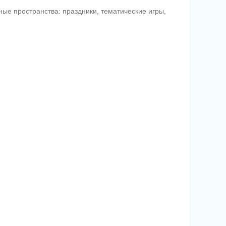
ые пространства: праздники, тематические игры,