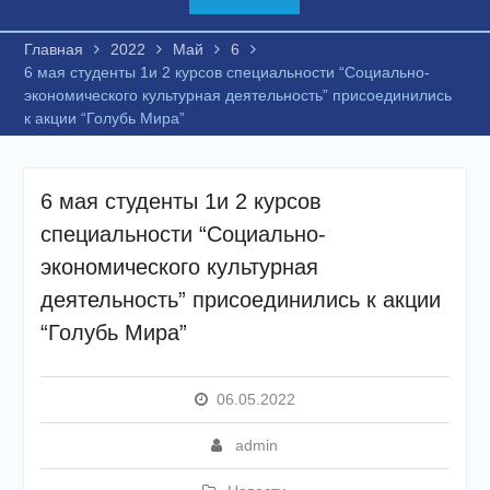
Главная
2022
Май
6
6 мая студенты 1и 2 курсов специальности “Социально-
экономического культурная деятельность” присоединились
к акции “Голубь Мира”
6 мая студенты 1и 2 курсов
специальности “Социально-
экономического культурная
деятельность” присоединились к акции
“Голубь Мира”
06.05.2022
admin