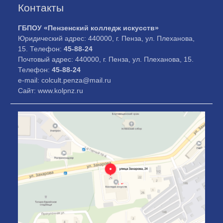
Контакты
ГБПОУ «Пензенский колледж искусств»
Юридический адрес: 440000, г. Пенза, ул. Плеханова,
15. Телефон:
45-88-24
Почтовый адрес: 440000, г. Пенза, ул. Плеханова, 15.
Телефон:
45-88-24
e-mail: colcult.penza@mail.ru
Сайт: www.kolpnz.ru