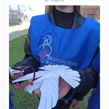
Новости