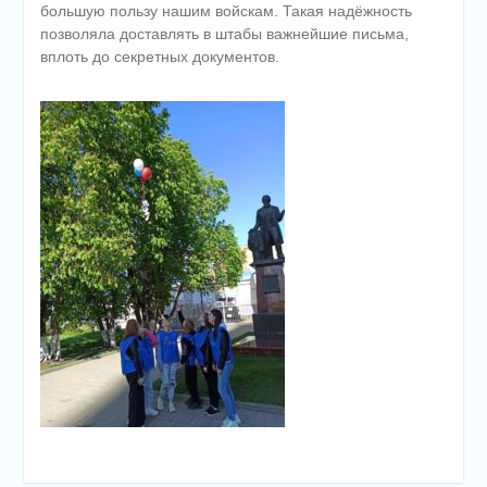
большую пользу нашим войскам. Такая надёжность
позволяла доставлять в штабы важнейшие письма,
вплоть до секретных документов.