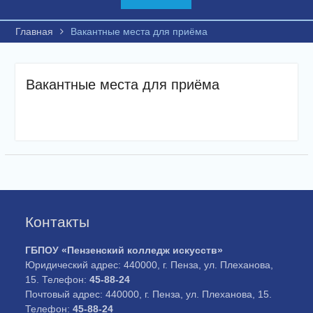
Главная
Вакантные места для приёма
Вакантные места для приёма
Контакты
ГБПОУ «Пензенский колледж искусств»
Юридический адрес: 440000, г. Пенза, ул. Плеханова,
15. Телефон:
45-88-24
Почтовый адрес: 440000, г. Пенза, ул. Плеханова, 15.
Телефон:
45-88-24