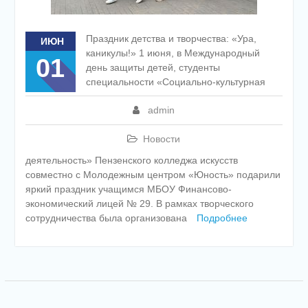
Праздник детства и творчества: «Ура,
ИЮН
каникулы!» 1 июня, в Международный
01
день защиты детей, студенты
специальности «Социально-культурная
admin
Новости
деятельность» Пензенского колледжа искусств
совместно с Молодежным центром «Юность» подарили
яркий праздник учащимся МБОУ Финансово-
экономический лицей № 29. В рамках творческого
сотрудничества была организована
Подробнее