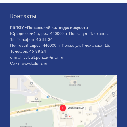
Контакты
ГБПОУ «Пензенский колледж искусств»
Юридический адрес: 440000, г. Пенза, ул. Плеханова,
15. Телефон:
45-88-24
Почтовый адрес: 440000, г. Пенза, ул. Плеханова, 15.
Телефон:
45-88-24
e-mail: colcult.penza@mail.ru
Сайт: www.kolpnz.ru