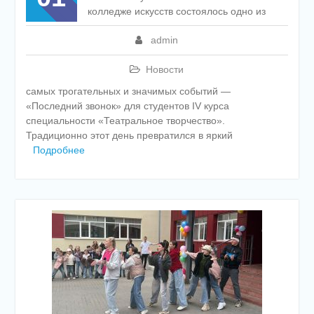
колледже искусств состоялось одно из
admin
Новости
самых трогательных и значимых событий —
«Последний звонок» для студентов IV курса
специальности «Театральное творчество».
Традиционно этот день превратился в яркий
Подробнее