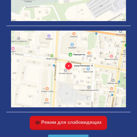
Режим для слабовидящих