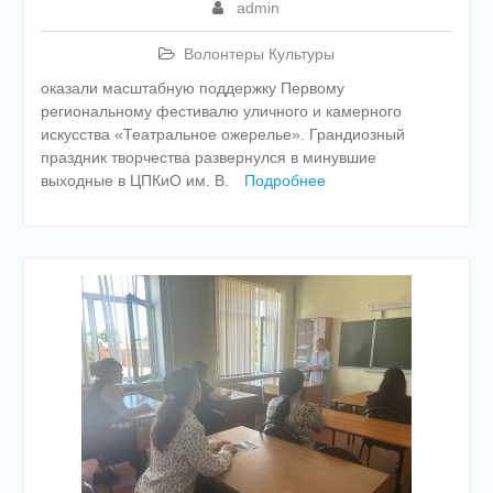
admin
Волонтеры Культуры
оказали масштабную поддержку Первому
региональному фестивалю уличного и камерного
искусства «Театральное ожерелье». Грандиозный
праздник творчества развернулся в минувшие
выходные в ЦПКиО им. В.
Подробнее