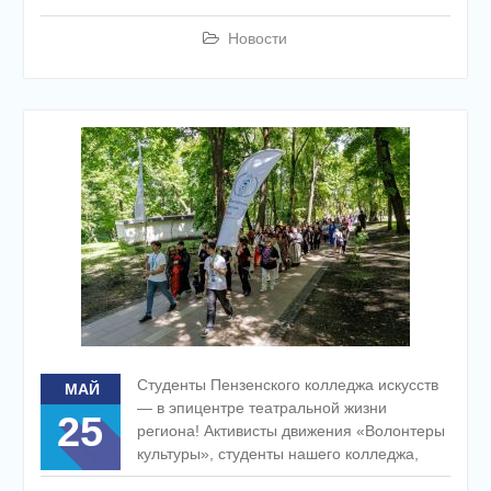
Новости
Студенты Пензенского колледжа искусств
МАЙ
— в эпицентре театральной жизни
25
региона! Активисты движения «Волонтеры
культуры», студенты нашего колледжа,