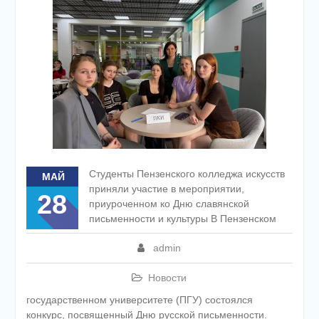
Студенты Пензенского колледжа искусств
МАЙ
приняли участие в мероприятии,
28
приуроченном ко Дню славянской
письменности и культуры В Пензенском
admin
Новости
государственном университете (ПГУ) состоялся
конкурс, посвященный Дню русской письменности.