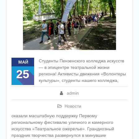
Студенты Пензенского колледжа искусств
МАЙ
— в эпицентре театральной жизни
25
региона! Активисты движения «Волонтеры
культуры», студенты нашего колледжа,
admin
Новости
оказали масштабную поддержку Первому
региональному фестивалю уличного и камерного
искусства «Театральное ожерелье». Грандиозный
праздник творчества развернулся в минувшие