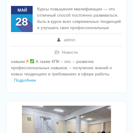
Курсы повышения квалификации — это
МАЙ
отличный способ постоянно развиваться,
28
быть в курсе всех современных тенденций
и улучшать свои профессиональные
admin
Новости
навыки
А также КПК – это: – развитие
профессиональных навыков; – получение знаний о
новых тенденциях и требованиях в сфере работы
Подробнее