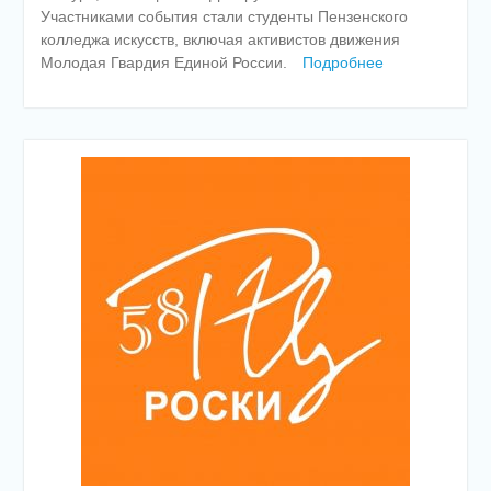
Участниками события стали студенты Пензенского
колледжа искусств, включая активистов движения
Молодая Гвардия Единой России.
Подробнее