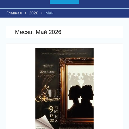
Главная
2026
Май
Месяц:
Май 2026