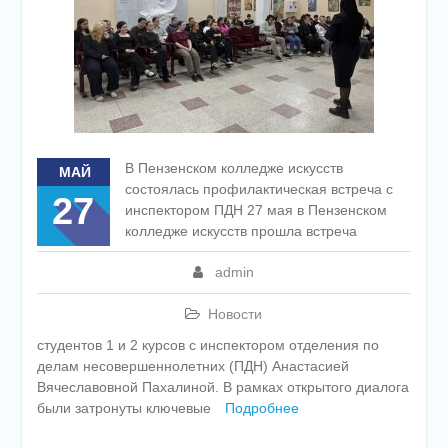
В Пензенском колледже искусств
МАЙ
состоялась профилактическая встреча с
27
инспектором ПДН 27 мая в Пензенском
колледже искусств прошла встреча
admin
Новости
студентов 1 и 2 курсов с инспектором отделения по
делам несовершеннолетних (ПДН) Анастасией
Вячеславовной Пахалиной. В рамках открытого диалога
были затронуты ключевые
Подробнее