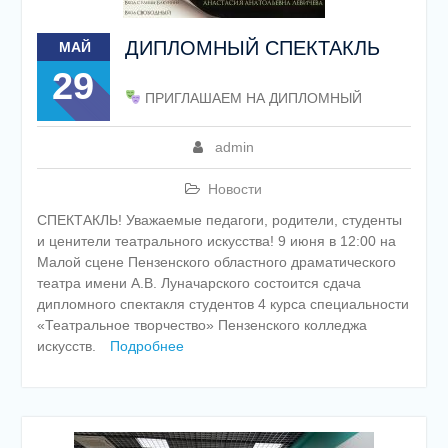
ДИПЛОМНЫЙ СПЕКТАКЛЬ
МАЙ
29
ПРИГЛАШАЕМ НА ДИПЛОМНЫЙ
admin
Новости
СПЕКТАКЛЬ! Уважаемые педагоги, родители, студенты
и ценители театрального искусства! 9 июня в 12:00 на
Малой сцене Пензенского областного драматического
театра имени А.В. Луначарского состоится сдача
дипломного спектакля студентов 4 курса специальности
«Театральное творчество» Пензенского колледжа
искусств.
Подробнее