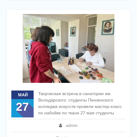
Творческая встреча в санатории им.
МАЙ
Володарского: студенты Пензенского
27
колледжа искусств провели мастер-класс
по набойке по ткани 27 мая студенты
admin