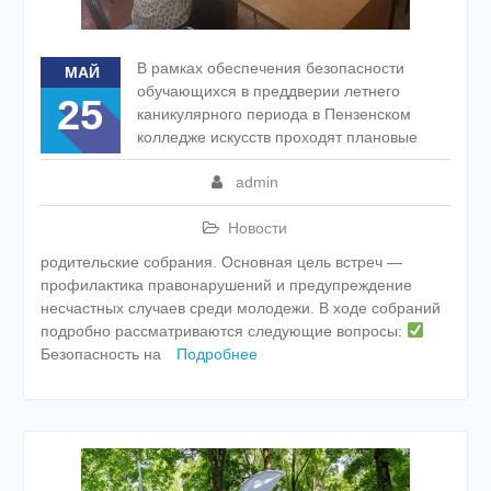
В рамках обеспечения безопасности
МАЙ
обучающихся в преддверии летнего
25
каникулярного периода в Пензенском
колледже искусств проходят плановые
admin
Новости
родительские собрания. Основная цель встреч —
профилактика правонарушений и предупреждение
несчастных случаев среди молодежи. В ходе собраний
подробно рассматриваются следующие вопросы:
Безопасность на
Подробнее