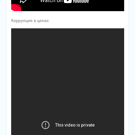
Коррупция в ценах