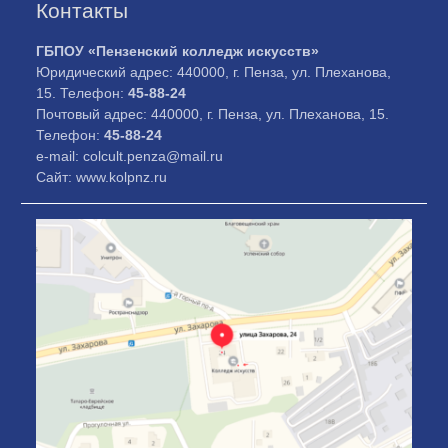
Контакты
ГБПОУ «Пензенский колледж искусств»
Юридический адрес: 440000, г. Пенза, ул. Плеханова,
15. Телефон:
45-88-24
Почтовый адрес: 440000, г. Пенза, ул. Плеханова, 15.
Телефон:
45-88-24
e-mail: colcult.penza@mail.ru
Сайт: www.kolpnz.ru