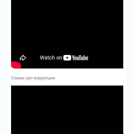
Сказка про коррупцию