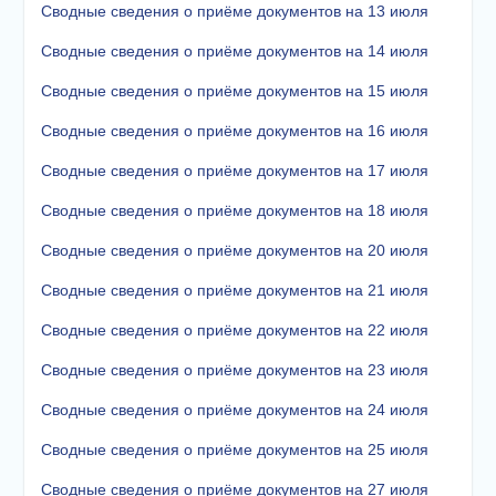
Сводные сведения о приёме документов на 13 июля
Сводные сведения о приёме документов на 14 июля
Сводные сведения о приёме документов на 15 июля
Сводные сведения о приёме документов на 16 июля
Сводные сведения о приёме документов на 17 июля
Сводные сведения о приёме документов на 18 июля
Сводные сведения о приёме документов на 20 июля
Сводные сведения о приёме документов на 21 июля
Сводные сведения о приёме документов на 22 июля
Сводные сведения о приёме документов на 23 июля
Сводные сведения о приёме документов на 24 июля
Сводные сведения о приёме документов на 25 июля
Сводные сведения о приёме документов на 27 июля