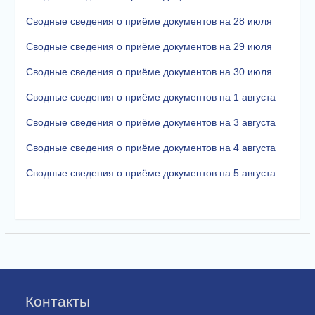
Сводные сведения о приёме документов на 28 июля
Сводные сведения о приёме документов на 29 июля
Сводные сведения о приёме документов на 30 июля
Сводные сведения о приёме документов на 1 августа
Сводные сведения о приёме документов на 3 августа
Сводные сведения о приёме документов на 4 августа
Сводные сведения о приёме документов на 5 августа
Контакты