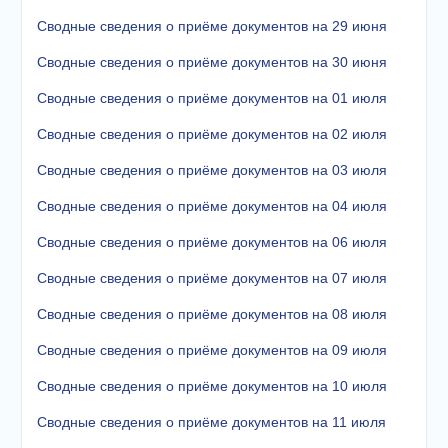
Сводные сведения о приёме документов на 29 июня
Сводные сведения о приёме документов на 30 июня
Сводные сведения о приёме документов на 01 июля
Сводные сведения о приёме документов на 02 июля
Сводные сведения о приёме документов на 03 июля
Сводные сведения о приёме документов на 04 июля
Сводные сведения о приёме документов на 06 июля
Сводные сведения о приёме документов на 07 июля
Сводные сведения о приёме документов на 08 июля
Сводные сведения о приёме документов на 09 июля
Сводные сведения о приёме документов на 10 июля
Сводные сведения о приёме документов на 11 июля