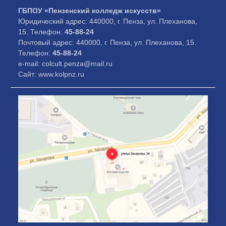
ГБПОУ «Пензенский колледж искусств»
Юридический адрес: 440000, г. Пенза, ул. Плеханова,
15. Телефон:
45-88-24
Почтовый адрес: 440000, г. Пенза, ул. Плеханова, 15.
Телефон:
45-88-24
e-mail: colcult.penza@mail.ru
Сайт: www.kolpnz.ru