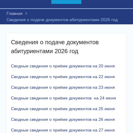
Главная
Сведения о подаче документов абитуриентами 2026 год
Сведения о подаче документов
абитуриентами 2026 год
Сводные сведения о приёме документов на 20 июня
Сводные сведения о приёме документов на 22 июня
Сводные сведения о приёме документов на 23 июня
Сводные сведения о приёме документов на 24 июня
Сводные сведения о приёме документов на 25 июня
Сводные сведения о приёме документов на 26 июня
Сводные сведения о приёме документов на 27 июня