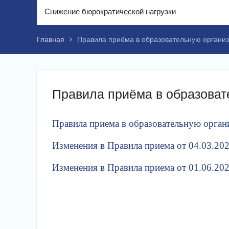
Снижение бюрократической нагрузки
Главная
Правила приёма в образовательную органи
Правила приёма в образоват
Правила приема в образовательную орга
Изменения в Правила приема от 04.03.20
Изменения в Правила приема от 01.06.20