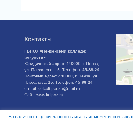
Контакты
ГБПОУ «Пензенский колледж
искусств»
Юридический адрес: 440000, г. Пенза,
ул. Плеханова, 15. Телефон:
45-88-24
Почтовый адрес: 440000, г. Пенза, ул.
Плеханова, 15. Телефон:
45-88-24
e-mail: colcult.penza@mail.ru
Сайт: www.kolpnz.ru
Во время посещения данного сайта, сайт может использова