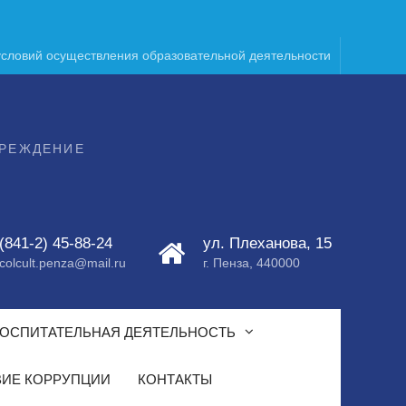
условий осуществления образовательной деятельности
ЧРЕЖДЕНИЕ
(841-2) 45-88-24
ул. Плеханова, 15
colcult.penza@mail.ru
г. Пенза, 440000
ОСПИТАТЕЛЬНАЯ ДЕЯТЕЛЬНОСТЬ
ИЕ КОРРУПЦИИ
КОНТАКТЫ