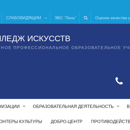
СЛАБОВИДЯЩИМ
ЭБС “Лань”
Оценка качества 
ЛЛЕДЖ ИСКУССТВ
ТНОЕ ПРОФЕССИОНАЛЬНОЕ ОБРАЗОВАТЕЛЬНОЕ У
НИЗАЦИИ
ОБРАЗОВАТЕЛЬНАЯ ДЕЯТЕЛЬНОСТЬ
В
ОНТЕРЫ КУЛЬТУРЫ
ДОБРО.ЦЕНТР
ПРОТИВОДЕЙСТВ